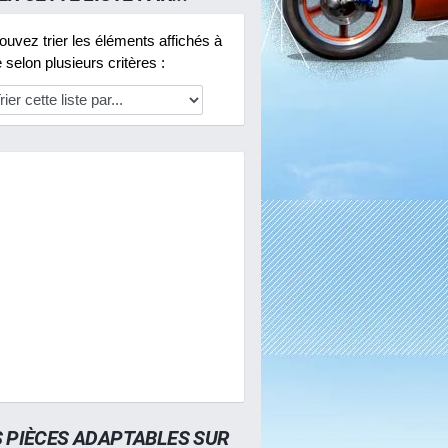
uvez trier les éléments affichés à
selon plusieurs critères :
S PIÈCES ADAPTABLES SUR