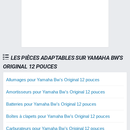
LES PIÈCES ADAPTABLES SUR YAMAHA BW'S
ORIGINAL 12 POUCES
Allumages pour Yamaha Bw's Original 12 pouces
Amortisseurs pour Yamaha Bw's Original 12 pouces
Batteries pour Yamaha Bw's Original 12 pouces
Boîtes à clapets pour Yamaha Bw's Original 12 pouces
Carburateurs pour Yamaha Bw's Original 12 pouces