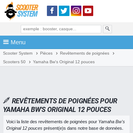
Menu
Scooter System
Pièces
Revêtements de poignées
Scooters 50
Yamaha Bw's Original 12 pouces
REVÊTEMENTS DE POIGNÉES POUR
YAMAHA BW'S ORIGINAL 12 POUCES
Voici la liste des revêtements de poignées pour
Yamaha Bw's
Original 12 pouces
présent(e)s dans notre base de données.