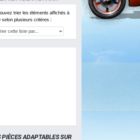
uvez trier les éléments affichés à
selon plusieurs critères :
S PIÈCES ADAPTABLES SUR