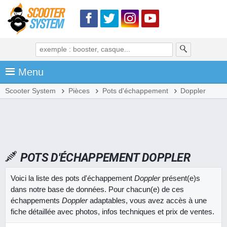
Menu
Scooter System
Pièces
Pots d'échappement
Doppler
POTS D'ÉCHAPPEMENT DOPPLER
Voici la liste des pots d'échappement
Doppler
présent(e)s
dans notre base de données. Pour chacun(e) de ces
échappements
Doppler
adaptables, vous avez accès à une
fiche détaillée avec photos, infos techniques et prix de ventes.