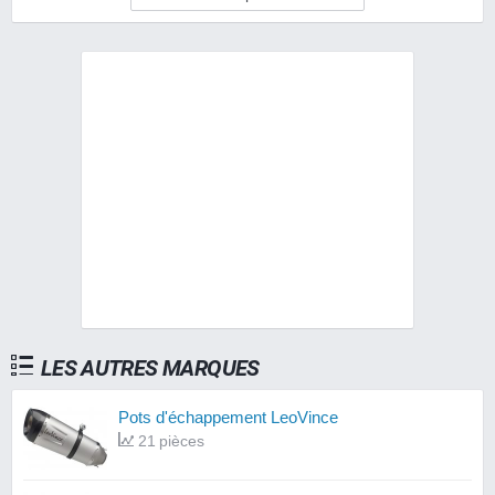
LES AUTRES MARQUES
Pots d'échappement LeoVince
21 pièces