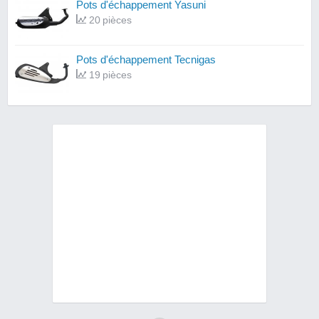
Pots d'échappement Yasuni
20 pièces
Pots d'échappement Tecnigas
19 pièces
Pots d'échappement Polini
17 pièces
Pots d'échappement Giannelli
16 pièces
Pots d'échappement Turbo Kit
13 pièces
Pots d'échappement Conti
11 pièces