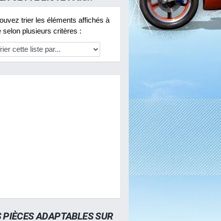
uvez trier les éléments affichés à
selon plusieurs critères :
S PIÈCES ADAPTABLES SUR