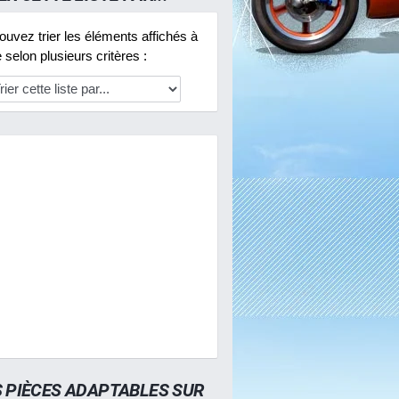
uvez trier les éléments affichés à
selon plusieurs critères :
S PIÈCES ADAPTABLES SUR