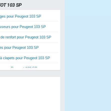
OT 103 SP
ges pour Peugeot 103 SP
sseurs pour Peugeot 103 SP
 de renfort pour Peugeot 103 SP
les pour Peugeot 103 SP
 à clapets pour Peugeot 103 SP
s pour Peugeot 103 SP
ateurs pour Peugeot 103 SP
res 50 cm3 pour Peugeot 103 SP
res 70 cm3 pour Peugeot 103 SP
res 80 cm3 pour Peugeot 103 SP