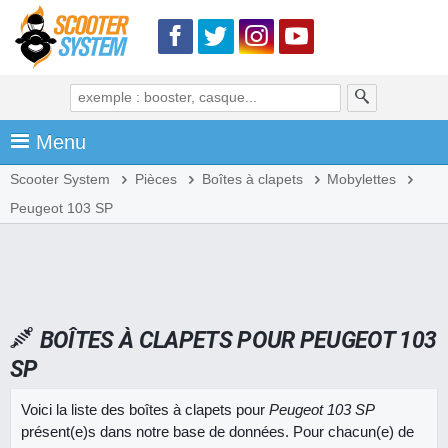
Menu
Scooter System
Pièces
Boîtes à clapets
Mobylettes
Peugeot 103 SP
BOÎTES À CLAPETS POUR PEUGEOT 103
SP
Voici la liste des boîtes à clapets pour
Peugeot 103 SP
présent(e)s dans notre base de données. Pour chacun(e) de