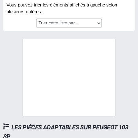
Vous pouvez trier les éléments affichés à gauche selon
plusieurs critères :
LES PIÈCES ADAPTABLES SUR PEUGEOT 103
SP