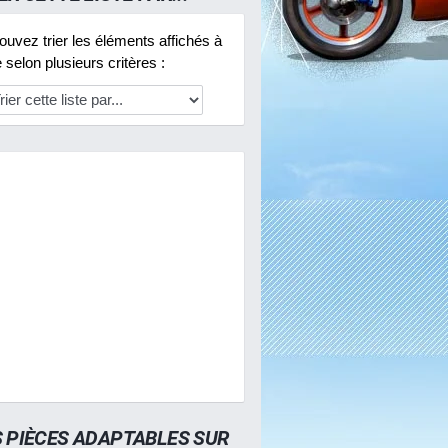
uvez trier les éléments affichés à
selon plusieurs critères :
S PIÈCES ADAPTABLES SUR