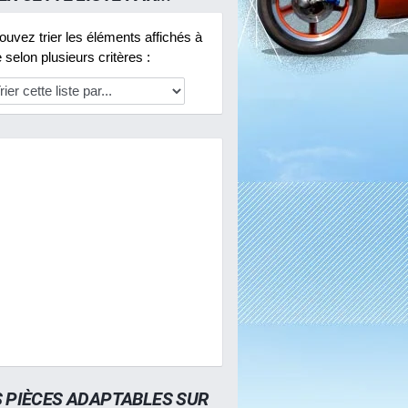
uvez trier les éléments affichés à
selon plusieurs critères :
S PIÈCES ADAPTABLES SUR