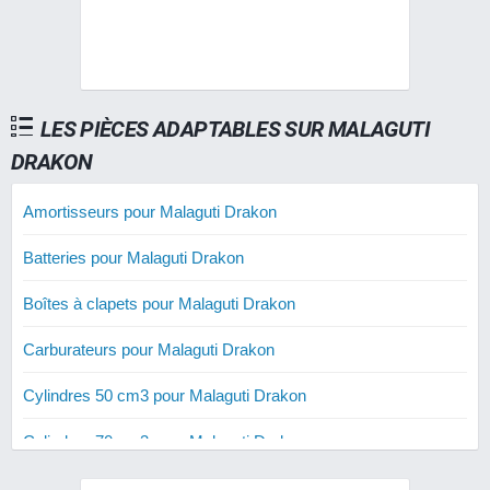
LES PIÈCES ADAPTABLES SUR MALAGUTI
DRAKON
Amortisseurs pour Malaguti Drakon
Batteries pour Malaguti Drakon
Boîtes à clapets pour Malaguti Drakon
Carburateurs pour Malaguti Drakon
Cylindres 50 cm3 pour Malaguti Drakon
Cylindres 70 cm3 pour Malaguti Drakon
Cylindres 80 cm3 pour Malaguti Drakon