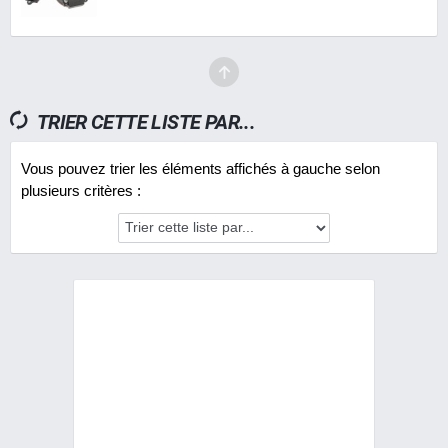
TRIER CETTE LISTE PAR...
Vous pouvez trier les éléments affichés à gauche selon
plusieurs critères :