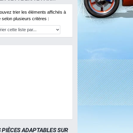
uvez trier les éléments affichés à
selon plusieurs critères :
S PIÈCES ADAPTABLES SUR