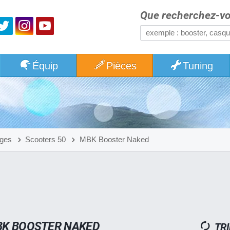
Que recherchez-vo
Équip
Pièces
Tuning
ges
Scooters 50
MBK Booster Naked
K BOOSTER NAKED
TRI