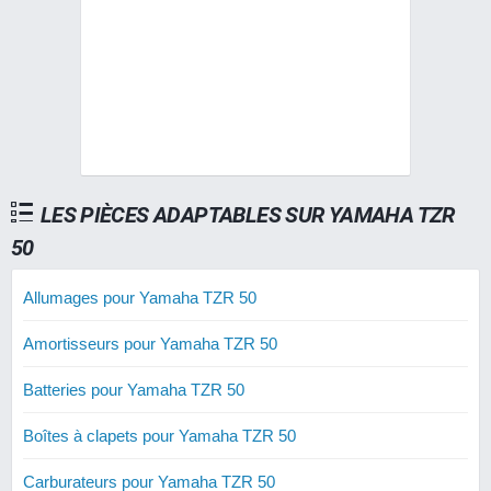
LES PIÈCES ADAPTABLES SUR YAMAHA TZR
50
Allumages pour Yamaha TZR 50
Amortisseurs pour Yamaha TZR 50
Batteries pour Yamaha TZR 50
Boîtes à clapets pour Yamaha TZR 50
Carburateurs pour Yamaha TZR 50