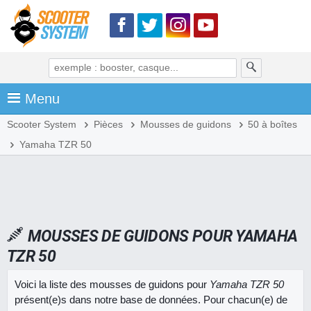
Menu
Scooter System
Pièces
Mousses de guidons
50 à boîtes
Yamaha TZR 50
MOUSSES DE GUIDONS POUR YAMAHA
TZR 50
Voici la liste des mousses de guidons pour
Yamaha TZR 50
présent(e)s dans notre base de données. Pour chacun(e) de