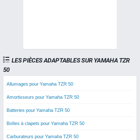
LES PIÈCES ADAPTABLES SUR YAMAHA TZR
50
Allumages pour Yamaha TZR 50
Amortisseurs pour Yamaha TZR 50
Batteries pour Yamaha TZR 50
Boîtes à clapets pour Yamaha TZR 50
Carburateurs pour Yamaha TZR 50