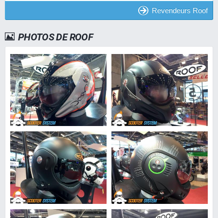
Revendeurs Roof
PHOTOS DE ROOF