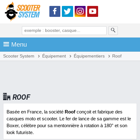
Menu
Scooter System
Équipement
Équipementiers
Roof
ROOF
Basée en France, la société
Roof
conçoit et fabrique des
casques moto et scooter. Le fer de lance de sa gamme est le
Boxer, célèbre pour sa mentonnière à rotation à 180° et son
look futuriste.