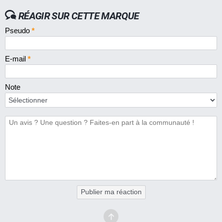
RÉAGIR SUR CETTE MARQUE
Pseudo
*
E-mail
*
Note
Publier ma réaction