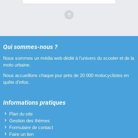
Qui sommes-nous ?
Nous sommes un média web dédié à l'univers du scooter et de la
moto urbaine.
Nous accueillons chaque jour près de 20 000 motocyclistes en
quête d'infos.
Informations pratiques
Plan du site
Gestion des thèmes
Formulaire de contact
Faire un lien