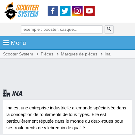
Menu
Scooter System
Pièces
Marques de pièces
Ina
INA
Ina est une entreprise industrielle allemande spécialisée dans
la conception de roulements de tous types. Elle est
particulièrement réputée dans le monde du deux-roues pour
ses roulements de vilebrequin de qualité.