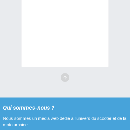
Qui sommes-nous ?
Nous sommes un média web dédié à l'univers du scooter et de la
moto urbaine.