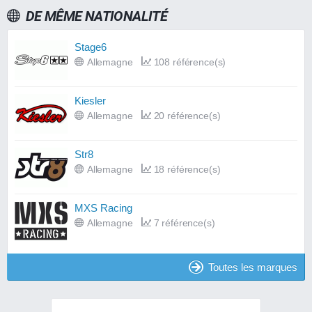
DE MÊME NATIONALITÉ
Stage6
Allemagne
108 référence(s)
Kiesler
Allemagne
20 référence(s)
Str8
Allemagne
18 référence(s)
MXS Racing
Allemagne
7 référence(s)
Toutes les marques