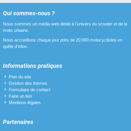
Qui sommes-nous ?
Nous sommes un média web dédié à l'univers du scooter et de la
moto urbaine.
Nous accueillons chaque jour près de 20 000 motocyclistes en
quête d'infos.
Informations pratiques
Plan du site
Gestion des thèmes
Formulaire de contact
Faire un lien
Mentions légales
Partenaires