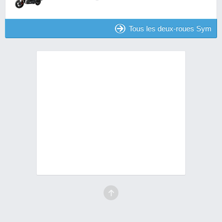
Tous les deux-roues Sym