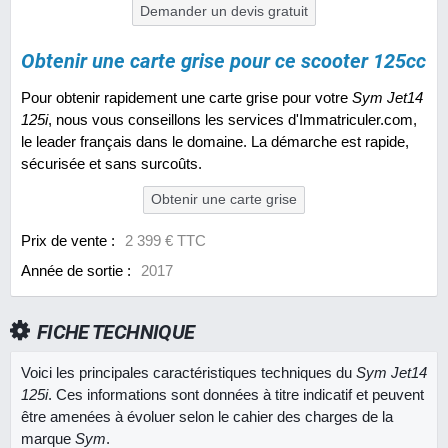
Demander un devis gratuit
Obtenir une carte grise pour ce scooter 125cc
Pour obtenir rapidement une carte grise pour votre
Sym Jet14
125i
, nous vous conseillons les services d'Immatriculer.com,
le leader français dans le domaine. La démarche est rapide,
sécurisée et sans surcoûts.
Obtenir une carte grise
Prix de vente :
2 399 € TTC
Année de sortie :
2017
FICHE TECHNIQUE
Voici les principales caractéristiques techniques du
Sym Jet14
125i
. Ces informations sont données à titre indicatif et peuvent
être amenées à évoluer selon le cahier des charges de la
marque
Sym
.