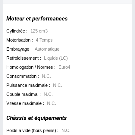
Moteur et performances
Cylindrée :
125 cm3
Motorisation :
4 Temps
Embrayage :
Automatique
Refroidissement :
Liquide (LC)
Homologation / Normes :
Euro4
Consommation :
N.C.
Puissance maximale :
N.C.
Couple maximal :
N.C.
Vitesse maximale :
N.C.
Châssis et équipements
Poids à vide (hors pleins) :
N.C.