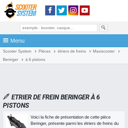
Menu
Scooter System
Pièces
étriers de freins
Maxiscooter
Beringer
à 6 pistons
ETRIER DE FREIN BERINGER À 6
PISTONS
Voici la fiche de présentation de cette pièce
Beringer, présente parmi les étriers de freins du