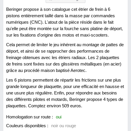
Beringer propose à son catalogue cet étrier de frein à 6
pistons entièrement taillé dans la masse par commandes
numériques (CNC). L'atout de la pièce réside dans le fait
qu'elle peut être montée sur la fourche sans platine de déport,
sur les fixations d'origine des motos et maxi-scooters.
Cela permet de limiter le jeu inhérent au montage de pattes de
déport, et ainsi de se rapprocher des performances de
freinage obtenues avec les étriers radiaux. Les 2 plaquettes
de freins sont fixées sur des glissières métalliques (en acier)
grâce au procédé maison baptisé Aerotec.
Les 6 pistons permettent de répartir les frictions sur une plus
grande longueur de plaquette, pour une efficacité en hausse et
une usure plus régulière. Enfin, pour répondre aux besoins
des différents pilotes et motards, Beringer propose 4 types de
plaquettes. Comptez environ 509 euros.
Homologation sur route :
oui
Couleurs disponibles :
noir ou rouge