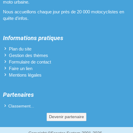
moto urbaine.
Nous accueillons chaque jour près de 20 000 motocyclistes en
quête d'infos.
Informations pratiques
Plan du site
Gestion des thèmes
Formulaire de contact
Faire un lien
Mentions légales
Partenaires
Classement...
Devenir partenaire