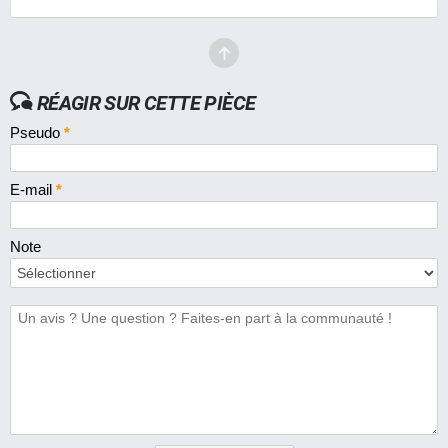
RÉAGIR SUR CETTE PIÈCE
Pseudo
*
E-mail
*
Note