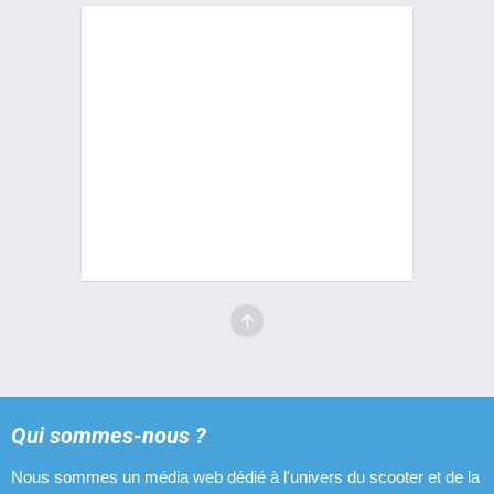
Qui sommes-nous ?
Nous sommes un média web dédié à l'univers du scooter et de la