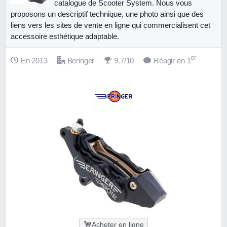
catalogue de Scooter System. Nous vous
proposons un descriptif technique, une photo ainsi que des
liens vers les sites de vente en ligne qui commercialisent cet
accessoire esthétique adaptable.
er
En 2013
Beringer
9.7/10
Réagir en 1
Acheter en ligne