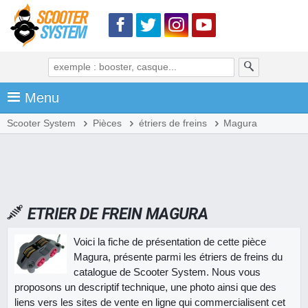
Menu
Scooter System
Pièces
étriers de freins
Magura
ETRIER DE FREIN MAGURA
Voici la fiche de présentation de cette pièce
Magura, présente parmi les étriers de freins du
catalogue de Scooter System. Nous vous
proposons un descriptif technique, une photo ainsi que des
liens vers les sites de vente en ligne qui commercialisent cet