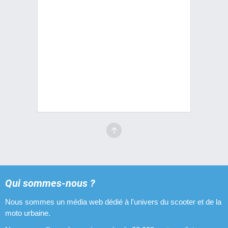
Qui sommes-nous ?
Nous sommes un média web dédié à l'univers du scooter et de la
moto urbaine.