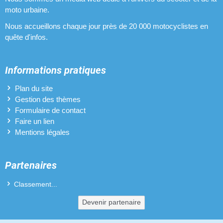
moto urbaine.
Nous accueillons chaque jour près de 20 000 motocyclistes en
quête d'infos.
Informations pratiques
Plan du site
Gestion des thèmes
Formulaire de contact
Faire un lien
Mentions légales
Partenaires
Classement...
Devenir partenaire