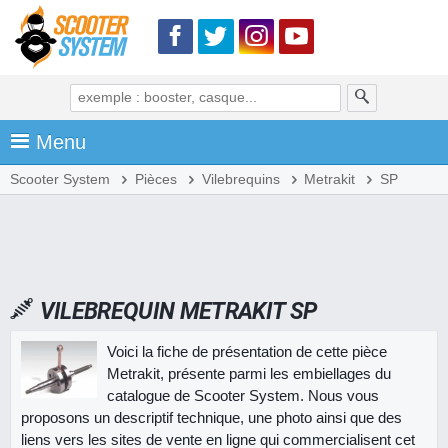
Menu
Scooter System
Pièces
Vilebrequins
Metrakit
SP
VILEBREQUIN METRAKIT SP
Voici la fiche de présentation de cette pièce
Metrakit, présente parmi les embiellages du
catalogue de Scooter System. Nous vous
proposons un descriptif technique, une photo ainsi que des
liens vers les sites de vente en ligne qui commercialisent cet