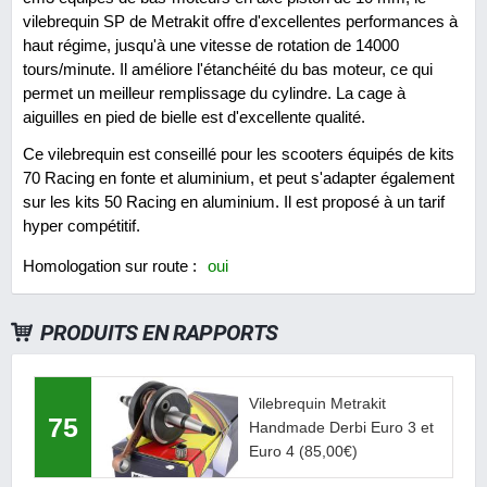
vilebrequin SP de Metrakit offre d'excellentes performances à
haut régime, jusqu'à une vitesse de rotation de 14000
tours/minute. Il améliore l'étanchéité du bas moteur, ce qui
permet un meilleur remplissage du cylindre. La cage à
aiguilles en pied de bielle est d'excellente qualité.
Ce vilebrequin est conseillé pour les scooters équipés de kits
70 Racing en fonte et aluminium, et peut s'adapter également
sur les kits 50 Racing en aluminium. Il est proposé à un tarif
hyper compétitif.
Homologation sur route :
oui
PRODUITS EN RAPPORTS
Vilebrequin Metrakit
75
Handmade Derbi Euro 3 et
Euro 4
(85,00€)