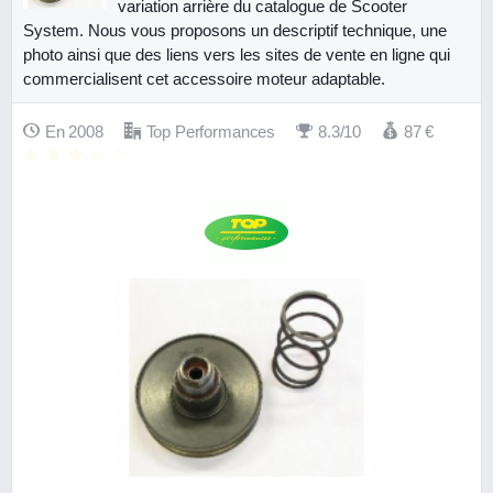
variation arrière du catalogue de Scooter
System. Nous vous proposons un descriptif technique, une
photo ainsi que des liens vers les sites de vente en ligne qui
commercialisent cet accessoire moteur adaptable.
En 2008
Top Performances
8.3/10
87
€