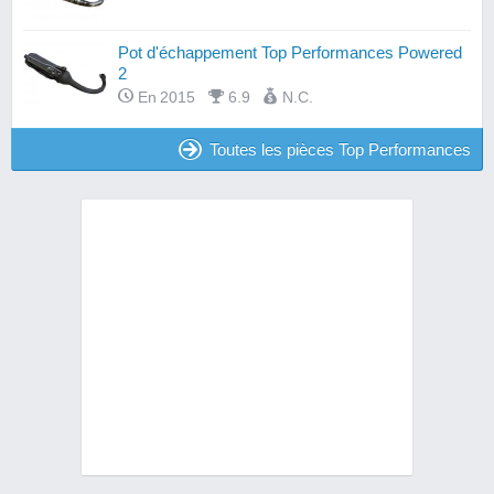
Pot d'échappement Top Performances Powered
2
En 2015
6.9
N.C.
Toutes les pièces Top Performances