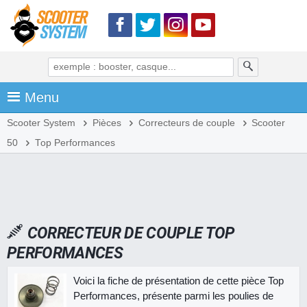
Menu
Scooter System
Pièces
Correcteurs de couple
Scooter
50
Top Performances
CORRECTEUR DE COUPLE TOP
PERFORMANCES
Voici la fiche de présentation de cette pièce Top
Performances, présente parmi les poulies de