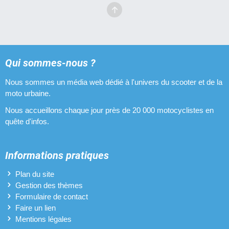
Qui sommes-nous ?
Nous sommes un média web dédié à l'univers du scooter et de la
moto urbaine.
Nous accueillons chaque jour près de 20 000 motocyclistes en
quête d'infos.
Informations pratiques
Plan du site
Gestion des thèmes
Formulaire de contact
Faire un lien
Mentions légales