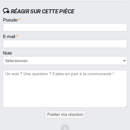
RÉAGIR SUR CETTE PIÈCE
Pseudo
*
E-mail
*
Note
Publier ma réaction