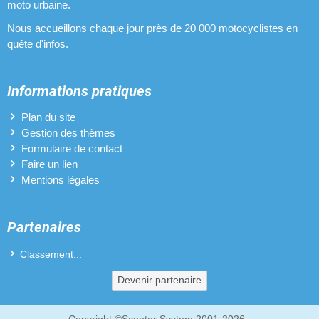
moto urbaine.
Nous accueillons chaque jour près de 20 000 motocyclistes en
quête d'infos.
Informations pratiques
Plan du site
Gestion des thèmes
Formulaire de contact
Faire un lien
Mentions légales
Partenaires
Classement...
Devenir partenaire