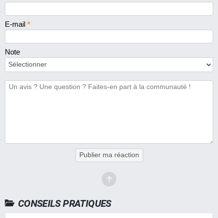
E-mail
*
Note
Publier ma réaction
CONSEILS PRATIQUES