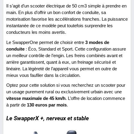
Il s’agit d’un scooter électrique de 50 cm3 simple à prendre en
main. En plus d’offrir un bon confort de conduite, sa
motorisation favorise les accélérations franches. La puissance
instantanée de ce modèle peut toutefois surprendre les
conducteurs les moins avertis.
Le SwapperOne permet de choisir entre
3 modes de
conduite
: Éco, Standard et Sport. Cette configuration assure
un meilleur contrôle de l’engin. Les freins combinés avant et
arrière garantissent, quant à eux, un freinage sécurisé et
linéaire. La légèreté de l’appareil vous permet en outre de
mieux vous faufiler dans la circulation.
Optez pour cette solution si vous recherchez un scooter pour
un usage purement rural ou exclusivement urbain avec une
vitesse maximale de 45 km/h
. L’offre de location commence
à partir de
130 euros par mois
.
Le SwapperX +, nerveux et stable