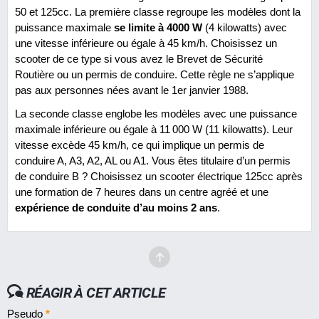
50 et 125cc. La première classe regroupe les modèles dont la
puissance maximale
se limite à 4000 W
(4 kilowatts) avec
une vitesse inférieure ou égale à 45 km/h. Choisissez un
scooter de ce type si vous avez le Brevet de Sécurité
Routière ou un permis de conduire. Cette règle ne s’applique
pas aux personnes nées avant le 1er janvier 1988.
La seconde classe englobe les modèles avec une puissance
maximale inférieure ou égale à 11
000 W (11 kilowatts). Leur
vitesse excède 45 km/h, ce qui implique un permis de
conduire A, A3, A2, AL ou A1. Vous êtes titulaire d’un permis
de conduire B ? Choisissez un scooter électrique 125cc après
une formation de 7 heures dans un centre agréé et une
expérience de conduite d’au moins 2 ans
.
RÉAGIR À CET ARTICLE
Pseudo
*