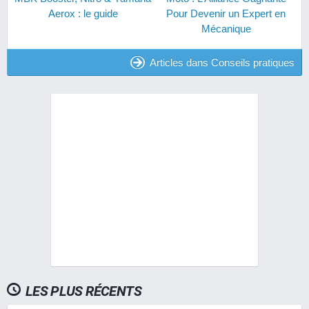
Aerox : le guide
Pour Devenir un Expert en
Mécanique
Articles dans Conseils pratiques
LES PLUS RÉCENTS