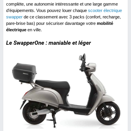
complète, une autonomie intéressante et une large gamme
d’équipements. Vous pouvez louer chaque
scooter électrique
swapper
de ce classement avec 3 packs (confort, recharge,
pare-brise bas) pour sécuriser davantage votre
mobilité
électrique
en ville.
Le SwapperOne : maniable et léger