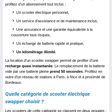
profitez d’un abonnement tout inclus :
Un scooter électrique personnel,
Un service d’assistance et de maintenance inclus,
Une assurance et une garantie équivalente à la
couverture tous risques,
Un échange de batterie rapide et pratique,
Un kilométrage illimité
.
La location d’un scooter swapper permet de profiter d’une
recharge quasi instantanée
. Le remplacement de la batterie
vide par une batterie pleine
prend 50 secondes
. Profitez en
outre d’un réseau de stations à Paris, à Nice et à proximité de
Bordeaux.
Quelle catégorie de scooter électrique
swapper choisir ?
Les scooters de cette catégorie se classent en deux groupes :