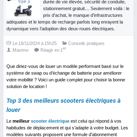
durée de vie élevée, sécurité de conduite,
stationnement gratuit… Seulement voilà : le
prix d’achat, le manque d’infrastructures
adéquates et le temps de recharge parfois long enrayent la
dynamique vers l’adoption des deux-roues électriques.
Le 18/11/2024 à 15h25
Conseils pratiques
er
Maxime
Réagir en 1
Que diriez-vous de louer un modèle performant basé sur le
système de swap ou d’échange de batterie pour améliorer
votre mobilité ? Voici un guide complet pour choisir la bonne
solution de location !
Top 3 des meilleurs scooters électriques à
louer
Le
meilleur
scooter électrique
est celui qui répond à vos
habitudes de déplacement et qui s’adapte à votre budget. Les
modèles suivants proposent une formule d’abonnement