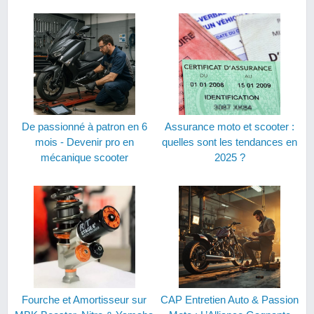
De passionné à patron en 6
Assurance moto et scooter :
mois - Devenir pro en
quelles sont les tendances en
mécanique scooter
2025 ?
Fourche et Amortisseur sur
CAP Entretien Auto & Passion