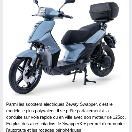
Parmi les scooters électriques Zeway Swapper, c'est le
modèle le plus polyvalent. Il se prête parfaitement à la
conduite sur voie rapide ou en ville avec son moteur de 125cc.
En plus des axes citadins, le SwapperX + permet d’emprunter
l'autoroute et les rocades périphériques.