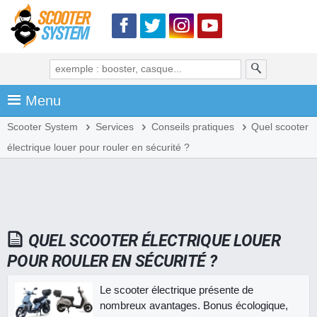
Menu
Scooter System
Services
Conseils pratiques
Quel scooter
électrique louer pour rouler en sécurité ?
QUEL SCOOTER ÉLECTRIQUE LOUER
POUR ROULER EN SÉCURITÉ ?
Le scooter électrique présente de
nombreux avantages. Bonus écologique,