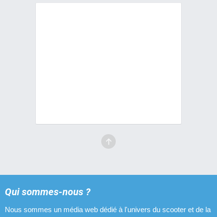
Qui sommes-nous ?
Nous sommes un média web dédié à l'univers du scooter et de la