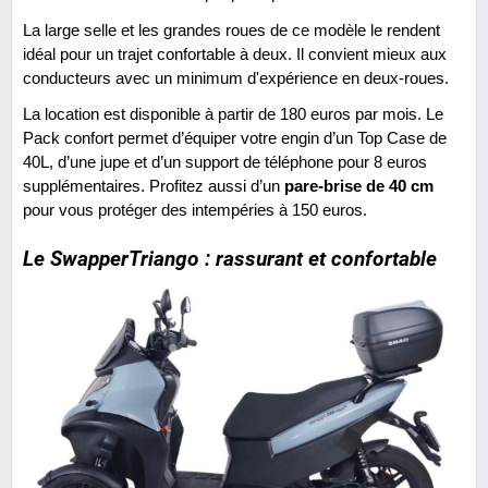
La large selle et les grandes roues de ce modèle le rendent
idéal pour un trajet confortable à deux. Il convient mieux aux
conducteurs avec un minimum d'expérience en deux-roues.
La location est disponible à partir de 180 euros par mois. Le
Pack confort permet d’équiper votre engin d’un Top Case de
40L, d’une jupe et d’un support de téléphone pour 8 euros
supplémentaires. Profitez aussi d’un
pare-brise de 40 cm
pour vous protéger des intempéries à 150 euros.
Le SwapperTriango : rassurant et confortable