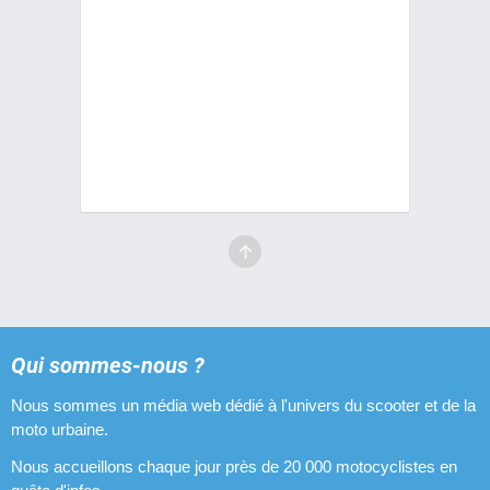
Qui sommes-nous ?
Nous sommes un média web dédié à l'univers du scooter et de la
moto urbaine.
Nous accueillons chaque jour près de 20 000 motocyclistes en