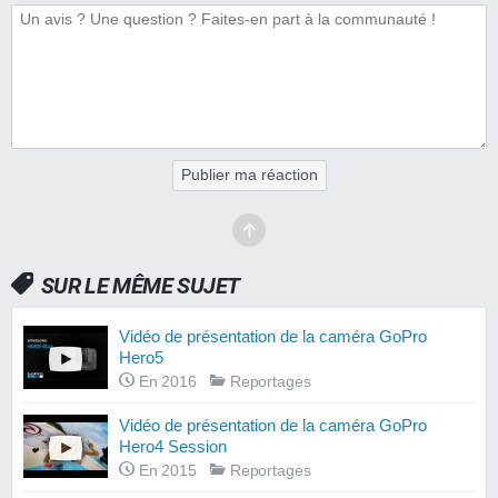
Publier ma réaction
SUR LE MÊME SUJET
Vidéo de présentation de la caméra GoPro
Hero5
En 2016
Reportages
Vidéo de présentation de la caméra GoPro
Hero4 Session
En 2015
Reportages