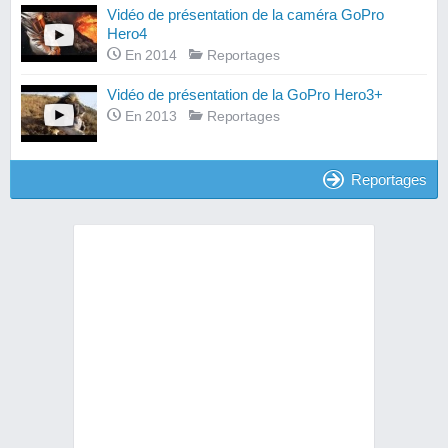
Vidéo de présentation de la caméra GoPro
Hero4
En 2014
Reportages
Vidéo de présentation de la GoPro Hero3+
En 2013
Reportages
Reportages