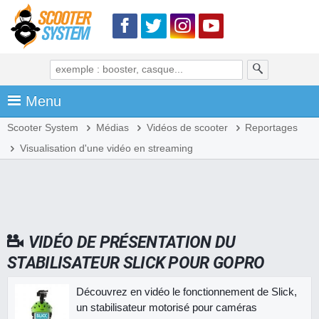
Menu
Scooter System
Médias
Vidéos de scooter
Reportages
Visualisation d'une vidéo en streaming
VIDÉO DE PRÉSENTATION DU
STABILISATEUR SLICK POUR GOPRO
Découvrez en vidéo le fonctionnement de Slick,
un stabilisateur motorisé pour caméras