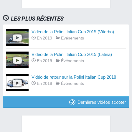
LES PLUS RÉCENTES
Vidéo de la Polini Italian Cup 2019 (Viterbo)
En 2019
Événements
Vidéo de la Polini Italian Cup 2019 (Latina)
En 2019
Événements
Vidéo de retour sur la Polini Italian Cup 2018
En 2018
Événements
Dernières vidéos scooter