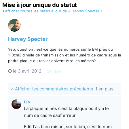
Mise à jour unique du statut
Afficher toutes les mises à jour de « Harvey Specter »
Harvey Specter
Yep, question : est-ce que les numéros sur le BM près du
110cm3 d'huile de transmission et les numéro de cadre sous la
petite plaque du tablier doivent être les mêmes?
le 3 avril 2012
Signaler
Afficher les commentaires précedents
1 en plus
Djo
La plaque mines c'est la plaque ou il y a le
num de cadre sauf erreur
Edit t'as bien raison, sur le bm, c'est le num