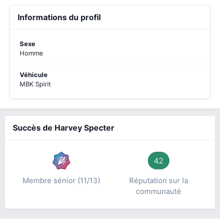
Informations du profil
Sexe
Homme
Véhicule
MBK Spirit
Succès de Harvey Specter
42
Membre sénior (11/13)
Réputation sur la
communauté