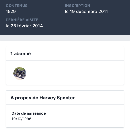
CONTENUS
INSCRIPTION
1529
le 19 décembre 2011
DERNIÈRE VISITE
le 28 février 2014
1 abonné
À propos de Harvey Specter
Date de naissance
10/10/1996