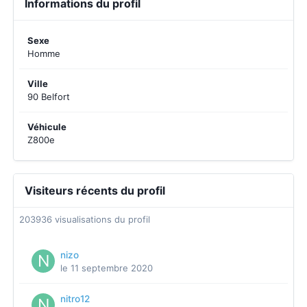
Informations du profil
Sexe
Homme
Ville
90 Belfort
Véhicule
Z800e
Visiteurs récents du profil
203936 visualisations du profil
nizo
le 11 septembre 2020
nitro12