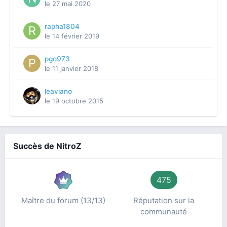
le 27 mai 2020
rapha1804
le 14 février 2019
pgo973
le 11 janvier 2018
leaviano
le 19 octobre 2015
Succès de NitroZ
475
Maître du forum (13/13)
Réputation sur la
communauté