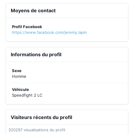
Moyens de contact
Profil Facebook
https://www.facebook.com/jeremy.lapin
Informations du profil
Sexe
Homme
Véhicule
Speedfight 2 LC
Visiteurs récents du profil
320297 visualisations du profil