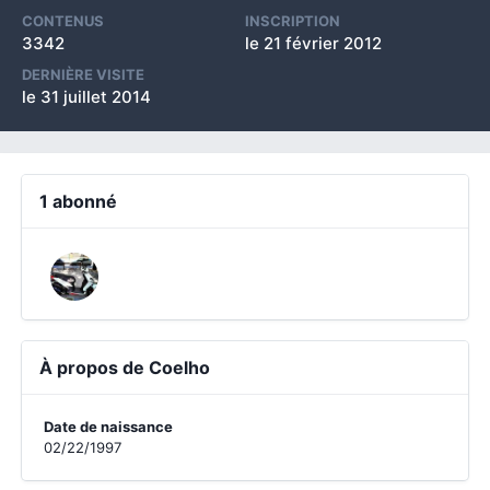
CONTENUS
INSCRIPTION
3342
le 21 février 2012
DERNIÈRE VISITE
le 31 juillet 2014
1 abonné
À propos de Coelho
Date de naissance
02/22/1997