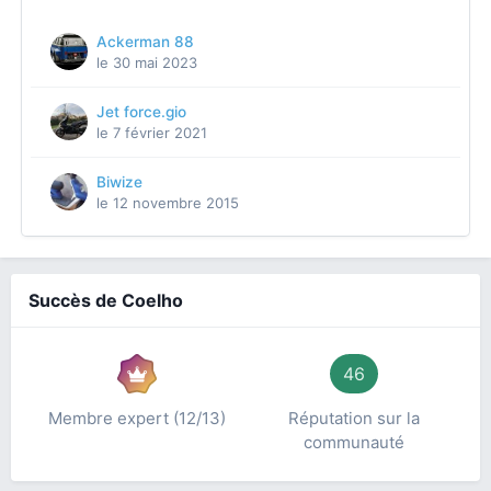
Ackerman 88
le 30 mai 2023
Jet force.gio
le 7 février 2021
Biwize
le 12 novembre 2015
Succès de Coelho
46
Membre expert (12/13)
Réputation sur la
communauté