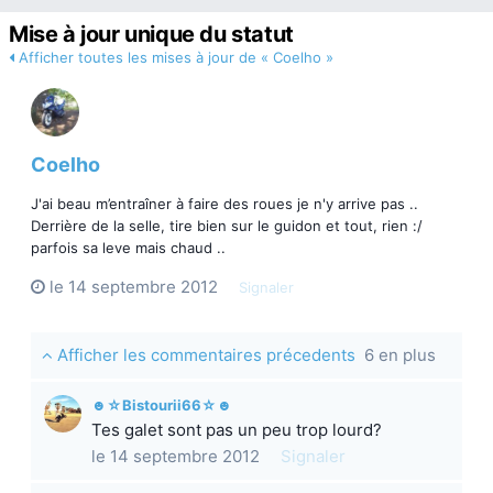
Mise à jour unique du statut
Afficher toutes les mises à jour de « Coelho »
Coelho
J'ai beau m’entraîner à faire des roues je n'y arrive pas ..
Derrière de la selle, tire bien sur le guidon et tout, rien :/
parfois sa leve mais chaud ..
le 14 septembre 2012
Signaler
Afficher les commentaires précedents
6 en plus
☻☆Bistourii66☆☻
Tes galet sont pas un peu trop lourd?
le 14 septembre 2012
Signaler