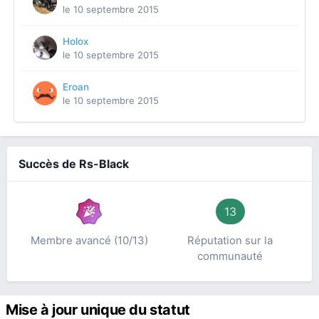
le 10 septembre 2015
Holox
le 10 septembre 2015
Eroan
le 10 septembre 2015
Succès de Rs-Black
13
Membre avancé (10/13)
Réputation sur la
communauté
Mise à jour unique du statut