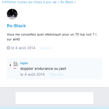
Afficher toutes les mises à jour de « Rs-Black »
Rs-Black
Vous me conseillez quel vilebrequin pour un 70 top noir ? (
sur am6)
le 4 août 2014
Signaler
lapin
doppler endurance ou jasil
le 4 août 2014
Signaler