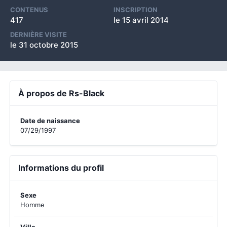
CONTENUS
INSCRIPTION
417
le 15 avril 2014
DERNIÈRE VISITE
le 31 octobre 2015
À propos de Rs-Black
Date de naissance
07/29/1997
Informations du profil
Sexe
Homme