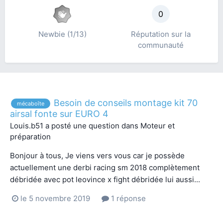
0
Newbie (1/13)
Réputation sur la
communauté
Besoin de conseils montage kit 70
mécaboîte
airsal fonte sur EURO 4
Louis.b51
a posté une question dans
Moteur et
préparation
Bonjour à tous, Je viens vers vous car je possède
actuellement une derbi racing sm 2018 complètement
débridée avec pot leovince x fight débridée lui aussi...
le 5 novembre 2019
1 réponse