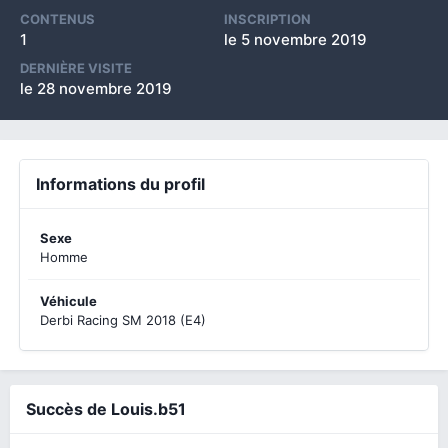
CONTENUS
INSCRIPTION
1
le 5 novembre 2019
DERNIÈRE VISITE
le 28 novembre 2019
Informations du profil
Sexe
Homme
Véhicule
Derbi Racing SM 2018 (E4)
Succès de Louis.b51