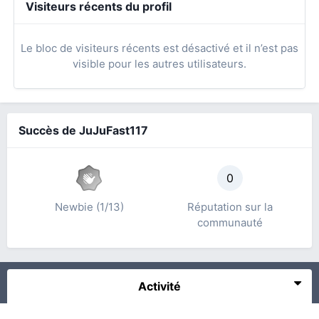
Visiteurs récents du profil
Le bloc de visiteurs récents est désactivé et il n’est pas
visible pour les autres utilisateurs.
Succès de JuJuFast117
0
Newbie (1/13)
Réputation sur la
communauté
Activité