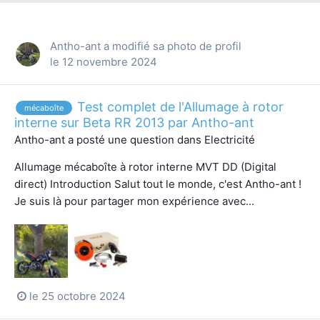
Antho-ant
a modifié sa photo de profil
le 12 novembre 2024
Test complet de l'Allumage à rotor
mécaboîte
interne sur Beta RR 2013 par Antho-ant
Antho-ant
a posté une question dans
Electricité
Allumage mécaboîte à rotor interne MVT DD (Digital
direct) Introduction Salut tout le monde, c'est Antho-ant !
Je suis là pour partager mon expérience avec...
le 25 octobre 2024