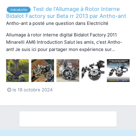
Test de l'Allumage à Rotor Interne
mécaboîte
Bidalot Factory sur Beta rr 2013 par Antho-ant
Antho-ant
a posté une question dans
Electricité
Allumage à rotor interne digital Bidalot Factory 2011
Minarelli AM6 Introduction Salut les amis, c'est Antho-
ant! Je suis ici pour partager mon expérience sur...
le 18 octobre 2024