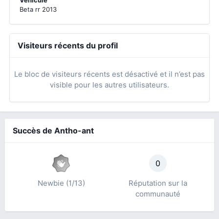
Véhicule
Beta rr 2013
Visiteurs récents du profil
Le bloc de visiteurs récents est désactivé et il n’est pas
visible pour les autres utilisateurs.
Succès de Antho-ant
0
Newbie (1/13)
Réputation sur la
communauté