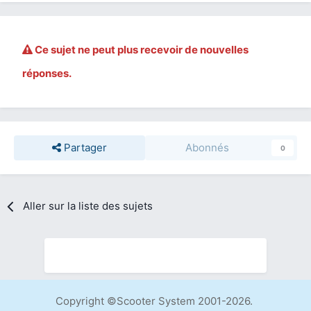
Ce sujet ne peut plus recevoir de nouvelles
réponses.
Partager
Abonnés
0
Aller sur la liste des sujets
Copyright ©Scooter System 2001-2026.