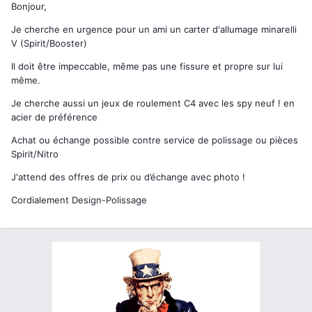
Bonjour,
Je cherche en urgence pour un ami un carter d'allumage minarelli
V (Spirit/Booster)
Il doit être impeccable, même pas une fissure et propre sur lui
même.
Je cherche aussi un jeux de roulement C4 avec les spy neuf ! en
acier de préférence
Achat ou échange possible contre service de polissage ou pièces
Spirit/Nitro
J'attend des offres de prix ou d’échange avec photo !
Cordialement Design-Polissage