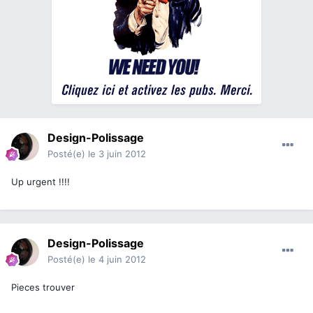
Design-Polissage
Posté(e)
le 3 juin 2012
Up urgent !!!!
Design-Polissage
Posté(e)
le 4 juin 2012
Pieces trouver