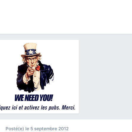
Posté(e)
le 5 septembre 2012