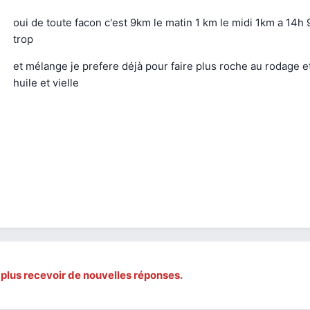
oui de toute facon c'est 9km le matin 1 km le midi 1km a 14h
trop
et mélange je prefere déjà pour faire plus roche au rodage 
huile et vielle
 plus recevoir de nouvelles réponses.