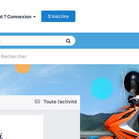
S’inscrire
ant ? Connexion
Rechercher
Toute l’activité