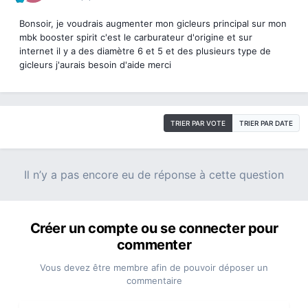
Bonsoir, je voudrais augmenter mon gicleurs principal sur mon
mbk booster spirit c'est le carburateur d'origine et sur
internet il y a des diamètre 6 et 5 et des plusieurs type de
gicleurs j'aurais besoin d'aide merci
TRIER PAR VOTE
TRIER PAR DATE
Il n’y a pas encore eu de réponse à cette question
Créer un compte ou se connecter pour
commenter
Vous devez être membre afin de pouvoir déposer un
commentaire