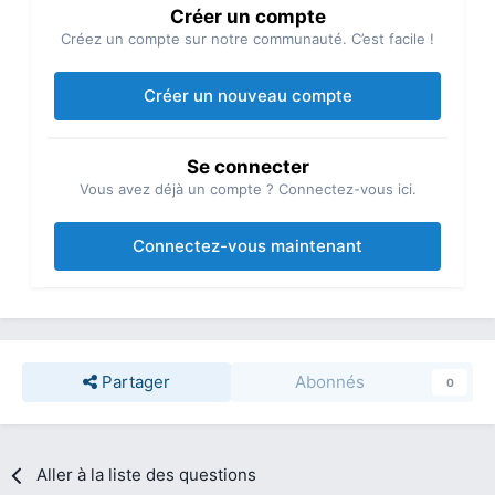
Créer un compte
Créez un compte sur notre communauté. C’est facile !
Créer un nouveau compte
Se connecter
Vous avez déjà un compte ? Connectez-vous ici.
Connectez-vous maintenant
Partager
Abonnés
0
Aller à la liste des questions