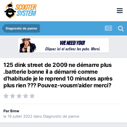
Diagnostic de panne
125 dink street de 2009 ne démarre plus
.batterie bonne il a démarré comme
d'habitude je le reprend 10 minutes après
plus rien ??? Pouvez-vousm'aider merci?
Par
Bmw
le 19 juillet 2022
dans
Diagnostic de panne