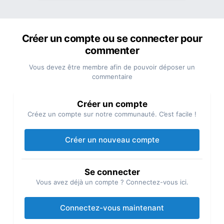
Créer un compte ou se connecter pour
commenter
Vous devez être membre afin de pouvoir déposer un
commentaire
Créer un compte
Créez un compte sur notre communauté. C’est facile !
Créer un nouveau compte
Se connecter
Vous avez déjà un compte ? Connectez-vous ici.
Connectez-vous maintenant