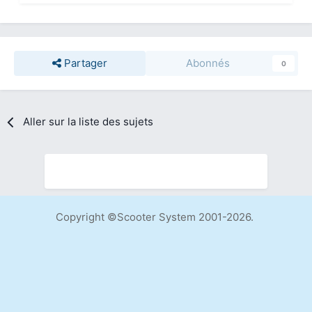
Partager
Abonnés
0
Aller sur la liste des sujets
Copyright ©Scooter System 2001-2026.