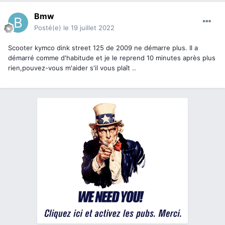
Bmw
Posté(e)
le 19 juillet 2022
Scooter kymco dink street 125 de 2009 ne démarre plus. Il a
démarré comme d'habitude et je le reprend 10 minutes après plus
rien,pouvez-vous m'aider s'il vous plaît ..