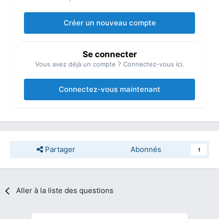
Créer un nouveau compte
Se connecter
Vous avez déjà un compte ? Connectez-vous ici.
Connectez-vous maintenant
Partager
Abonnés
1
Aller à la liste des questions