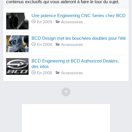
contenus exclusifs qui vous aideront à faire le tour du sujet.
Une potence Engineering CNC Series chez BCD
En 2009
Accessoires
BCD Design met les bouchées doubles pour l'été
En 2008
Accessoires
BCD Engineering et BCD Authorized Dealers,
des infos
En 2008
Accessoires