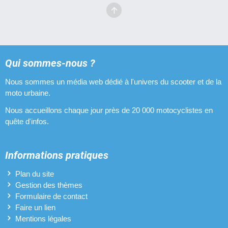
Qui sommes-nous ?
Nous sommes un média web dédié à l'univers du scooter et de la
moto urbaine.
Nous accueillons chaque jour près de 20 000 motocyclistes en
quête d'infos.
Informations pratiques
Plan du site
Gestion des thèmes
Formulaire de contact
Faire un lien
Mentions légales