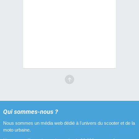
Qui sommes-nous ?
Nous sommes un média web dédié à l'univers du scooter et de la
moto urbaine.