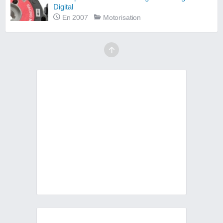
Digital
En 2007
Motorisation