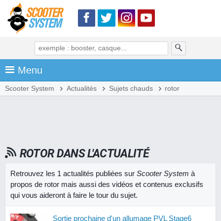
Menu
Scooter System
Actualités
Sujets chauds
rotor
ROTOR DANS L'ACTUALITÉ
Retrouvez les 1 actualités publiées sur
Scooter System
à
propos de rotor mais aussi des vidéos et contenus exclusifs
qui vous aideront à faire le tour du sujet.
Sortie prochaine d'un allumage PVL Stage6