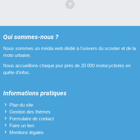
Qui sommes-nous ?
Nous sommes un média web dédié à l'univers du scooter et de la
moto urbaine.
Nous accueillons chaque jour près de 20 000 motocyclistes en
quête d'infos.
Informations pratiques
Plan du site
Gestion des thèmes
Formulaire de contact
Faire un lien
Mentions légales