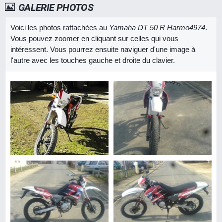
GALERIE PHOTOS
Voici les photos rattachées au
Yamaha DT 50 R Harmo4974
.
Vous pouvez zoomer en cliquant sur celles qui vous
intéressent. Vous pourrez ensuite naviguer d'une image à
l'autre avec les touches gauche et droite du clavier.