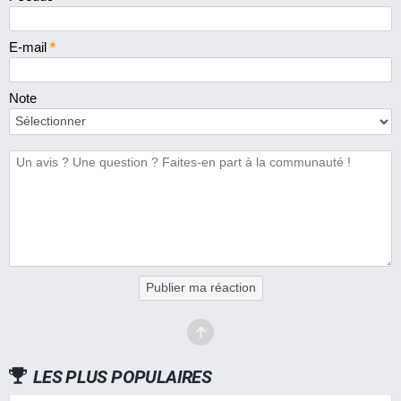
E-mail
*
Note
Publier ma réaction
LES PLUS POPULAIRES