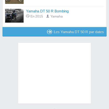
Yamaha DT 50 R Bombing
En 2015
Yamaha
Les Yamaha DT 50 R par dates