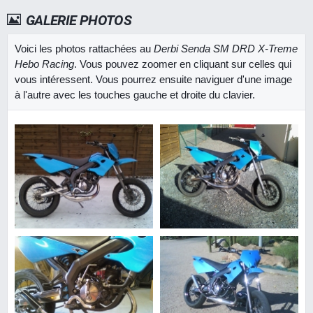
GALERIE PHOTOS
Voici les photos rattachées au
Derbi Senda SM DRD X-Treme
Hebo Racing
. Vous pouvez zoomer en cliquant sur celles qui
vous intéressent. Vous pourrez ensuite naviguer d'une image
à l'autre avec les touches gauche et droite du clavier.