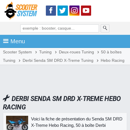
Menu
Scooter System
Tuning
Deux-roues Tuning
50 à boîtes
Tuning
Derbi Senda SM DRD X-Treme Tuning
Hebo Racing
DERBI SENDA SM DRD X-TREME HEBO
RACING
Voici la fiche de présentation du Senda SM DRD
X-Treme Hebo Racing, 50 à boîte Derbi