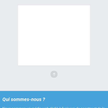
Qui sommes-nous ?