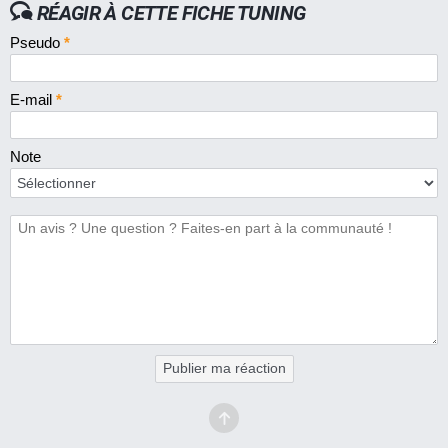
RÉAGIR À CETTE FICHE TUNING
Pseudo
*
E-mail
*
Note
Publier ma réaction