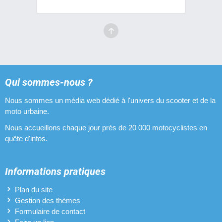
Qui sommes-nous ?
Nous sommes un média web dédié à l'univers du scooter et de la
moto urbaine.
Nous accueillons chaque jour près de 20 000 motocyclistes en
quête d'infos.
Informations pratiques
Plan du site
Gestion des thèmes
Formulaire de contact