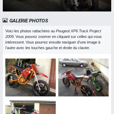
GALERIE PHOTOS
Voici les photos rattachées au
Peugeot XP6 Track Project
2009
. Vous pouvez zoomer en cliquant sur celles qui vous
intéressent. Vous pourrez ensuite naviguer d'une image à
l'autre avec les touches gauche et droite du clavier.