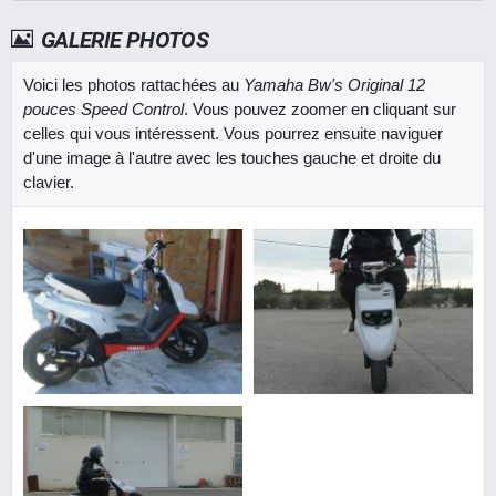
GALERIE PHOTOS
Voici les photos rattachées au
Yamaha Bw's Original 12
pouces Speed Control
. Vous pouvez zoomer en cliquant sur
celles qui vous intéressent. Vous pourrez ensuite naviguer
d'une image à l'autre avec les touches gauche et droite du
clavier.