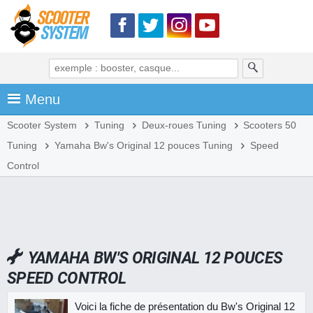
Menu
Scooter System
Tuning
Deux-roues Tuning
Scooters 50
Tuning
Yamaha Bw's Original 12 pouces Tuning
Speed
Control
YAMAHA BW'S ORIGINAL 12 POUCES
SPEED CONTROL
Voici la fiche de présentation du Bw's Original 12