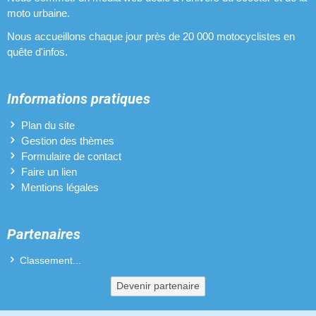
moto urbaine.
Nous accueillons chaque jour près de 20 000 motocyclistes en
quête d'infos.
Informations pratiques
Plan du site
Gestion des thèmes
Formulaire de contact
Faire un lien
Mentions légales
Partenaires
Classement...
Devenir partenaire