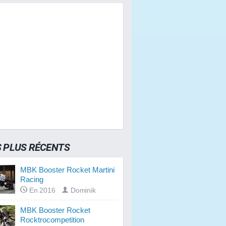
S PLUS RÉCENTS
MBK Booster Rocket Martini
Racing
En 2016
Dominik
MBK Booster Rocket
Rocktrocompetition