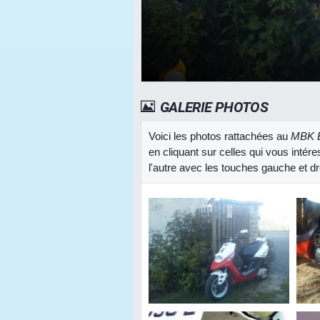
GALERIE PHOTOS
Voici les photos rattachées au
MBK B
en cliquant sur celles qui vous inté
l'autre avec les touches gauche et dro