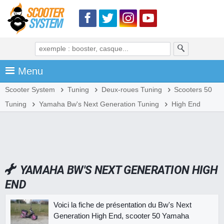
Menu
Scooter System
Tuning
Deux-roues Tuning
Scooters 50
Tuning
Yamaha Bw's Next Generation Tuning
High End
YAMAHA BW'S NEXT GENERATION HIGH
END
Voici la fiche de présentation du Bw's Next
Generation High End, scooter 50 Yamaha