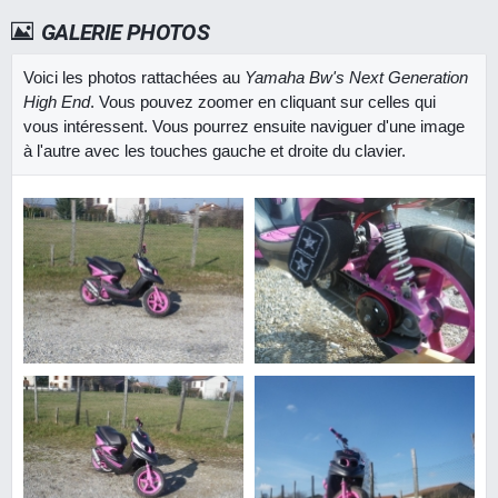
GALERIE PHOTOS
Voici les photos rattachées au
Yamaha Bw's Next Generation
High End
. Vous pouvez zoomer en cliquant sur celles qui
vous intéressent. Vous pourrez ensuite naviguer d'une image
à l'autre avec les touches gauche et droite du clavier.