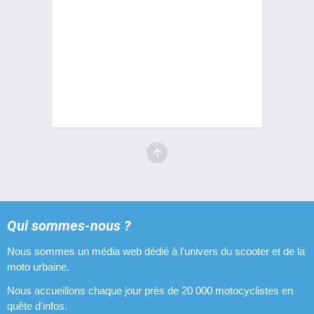
Qui sommes-nous ?
Nous sommes un média web dédié à l'univers du scooter et de la
moto urbaine.
Nous accueillons chaque jour près de 20 000 motocyclistes en
quête d'infos.