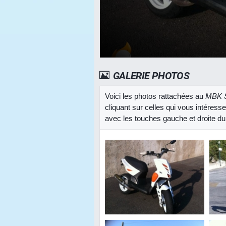
GALERIE PHOTOS
Voici les photos rattachées au
MBK S
cliquant sur celles qui vous intéress
avec les touches gauche et droite du 