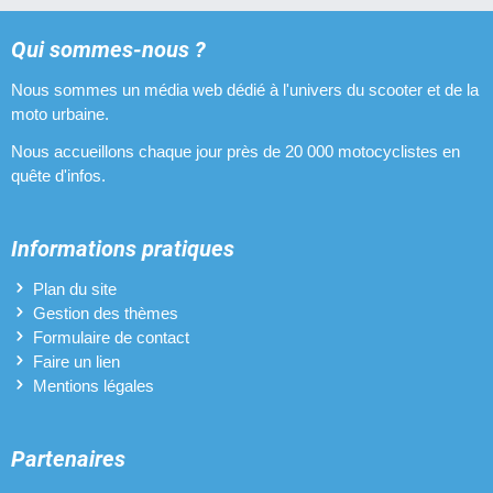
Qui sommes-nous ?
Nous sommes un média web dédié à l'univers du scooter et de la
moto urbaine.
Nous accueillons chaque jour près de 20 000 motocyclistes en
quête d'infos.
Informations pratiques
Plan du site
Gestion des thèmes
Formulaire de contact
Faire un lien
Mentions légales
Partenaires