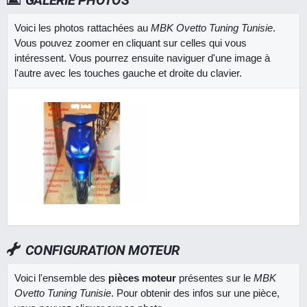
GALERIE PHOTOS
Voici les photos rattachées au
MBK Ovetto Tuning Tunisie
.
Vous pouvez zoomer en cliquant sur celles qui vous
intéressent. Vous pourrez ensuite naviguer d'une image à
l'autre avec les touches gauche et droite du clavier.
CONFIGURATION MOTEUR
Voici l'ensemble des
pièces moteur
présentes sur le
MBK
Ovetto Tuning Tunisie
. Pour obtenir des infos sur une pièce,