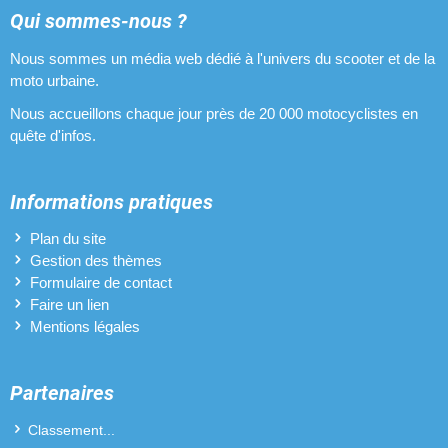
Qui sommes-nous ?
Nous sommes un média web dédié à l'univers du scooter et de la
moto urbaine.
Nous accueillons chaque jour près de 20 000 motocyclistes en
quête d'infos.
Informations pratiques
Plan du site
Gestion des thèmes
Formulaire de contact
Faire un lien
Mentions légales
Partenaires
Classement...