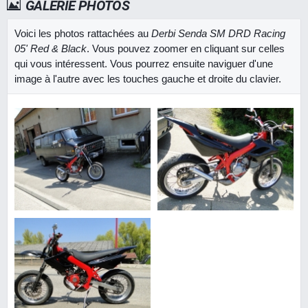
GALERIE PHOTOS
Voici les photos rattachées au
Derbi Senda SM DRD Racing
05' Red & Black
. Vous pouvez zoomer en cliquant sur celles
qui vous intéressent. Vous pourrez ensuite naviguer d'une
image à l'autre avec les touches gauche et droite du clavier.