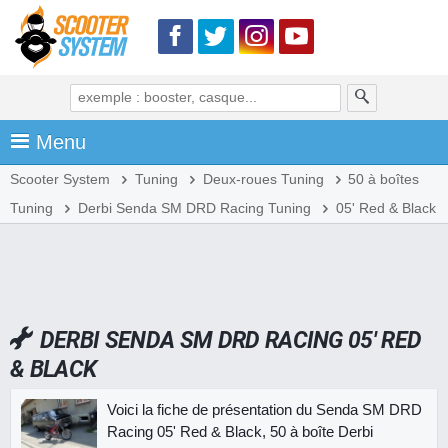
Menu
Scooter System
Tuning
Deux-roues Tuning
50 à boîtes
Tuning
Derbi Senda SM DRD Racing Tuning
05' Red & Black
DERBI SENDA SM DRD RACING 05' RED
& BLACK
Voici la fiche de présentation du Senda SM DRD
Racing 05' Red & Black, 50 à boîte Derbi