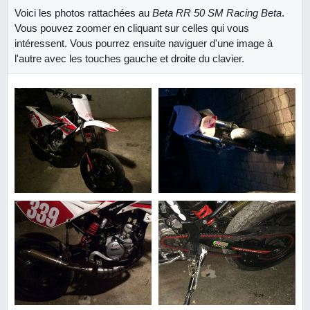
Voici les photos rattachées au
Beta RR 50 SM Racing Beta
.
Vous pouvez zoomer en cliquant sur celles qui vous
intéressent. Vous pourrez ensuite naviguer d'une image à
l'autre avec les touches gauche et droite du clavier.