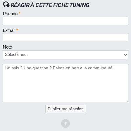
RÉAGIR À CETTE FICHE TUNING
Pseudo
*
E-mail
*
Note
Publier ma réaction