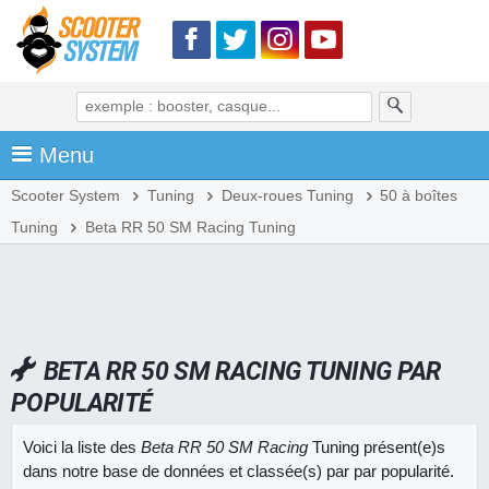
Menu
Scooter System
Tuning
Deux-roues Tuning
50 à boîtes
Tuning
Beta RR 50 SM Racing Tuning
BETA RR 50 SM RACING TUNING PAR
POPULARITÉ
Voici la liste des
Beta RR 50 SM Racing
Tuning présent(e)s
dans notre base de données et classée(s) par par popularité.