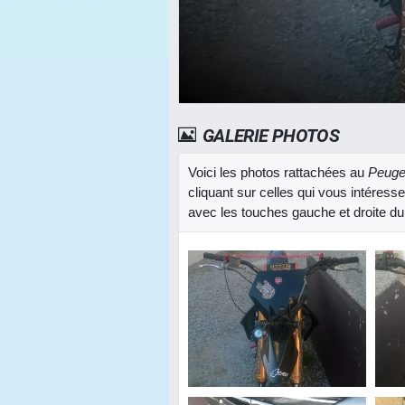
GALERIE PHOTOS
Voici les photos rattachées au
Peuge
cliquant sur celles qui vous intéress
avec les touches gauche et droite du 