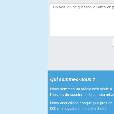
Qui sommes-nous ?
Nous sommes un média web dédié à
l'univers du scooter et de la moto urba
Nous accueillons chaque jour près de
000 motocyclistes en quête d'infos.