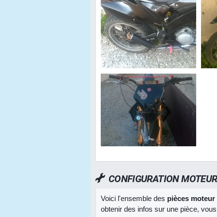
CONFIGURATION MOTEU
Voici l'ensemble des
pièces moteur
obtenir des infos sur une pièce, vous