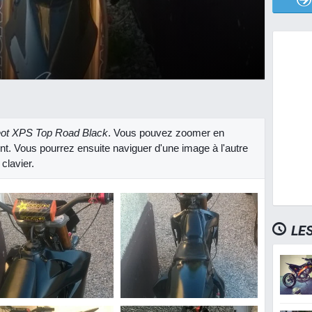
ot XPS Top Road Black
. Vous pouvez zoomer en
ent. Vous pourrez ensuite naviguer d'une image à l'autre
clavier.
LE