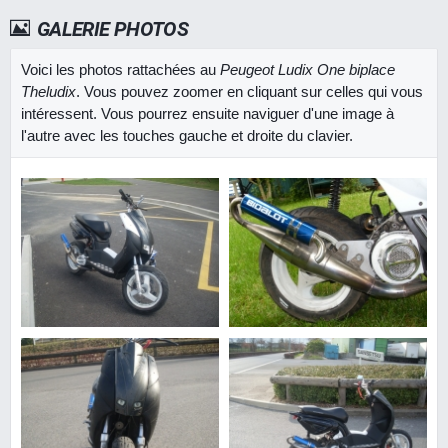
GALERIE PHOTOS
Voici les photos rattachées au
Peugeot Ludix One biplace
Theludix
. Vous pouvez zoomer en cliquant sur celles qui vous
intéressent. Vous pourrez ensuite naviguer d'une image à
l'autre avec les touches gauche et droite du clavier.