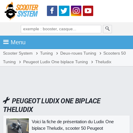
Menu
Scooter System
Tuning
Deux-roues Tuning
Scooters 50
Tuning
Peugeot Ludix One biplace Tuning
Theludix
PEUGEOT LUDIX ONE BIPLACE
THELUDIX
Voici la fiche de présentation du Ludix One
biplace Theludix, scooter 50 Peugeot