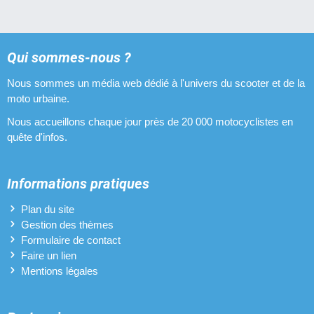
Qui sommes-nous ?
Nous sommes un média web dédié à l'univers du scooter et de la
moto urbaine.
Nous accueillons chaque jour près de 20 000 motocyclistes en
quête d'infos.
Informations pratiques
Plan du site
Gestion des thèmes
Formulaire de contact
Faire un lien
Mentions légales