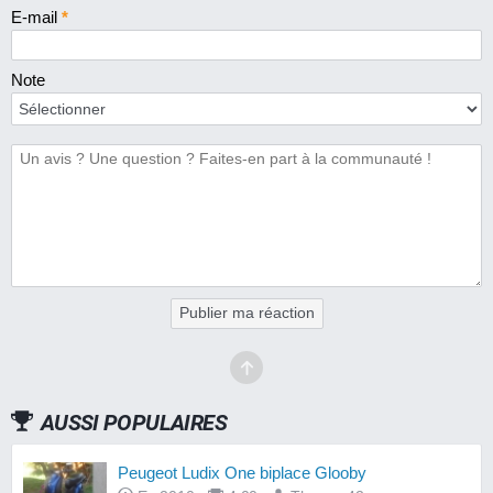
E-mail
*
Note
Publier ma réaction
AUSSI POPULAIRES
Peugeot Ludix One biplace Glooby