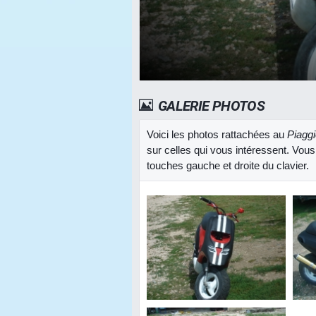
GALERIE PHOTOS
Voici les photos rattachées au
Piagg
sur celles qui vous intéressent. Vous
touches gauche et droite du clavier.